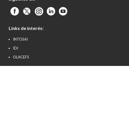
Links de interés:
INTOSAI
IDI
OLACEFS