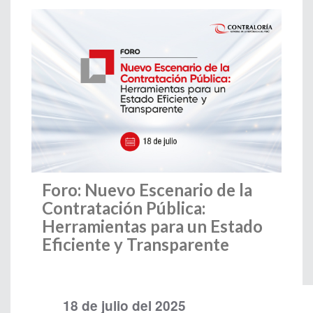
Foro: Nuevo Escenario de la
Contratación Pública:
Herramientas para un Estado
Eficiente y Transparente
18 de julio del 2025